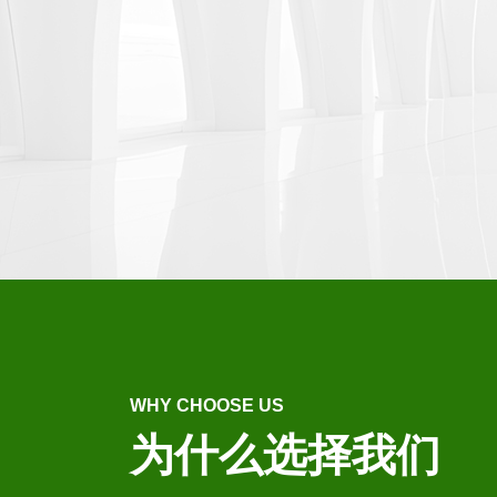
WHY CHOOSE US
为什么选择我们