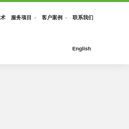
技术
服务项目
客户案例
联系我们
English