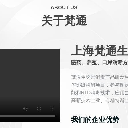
ABOUT US
关于梵通
上海梵通
医药、养殖、口岸消毒方
梵通生物是消毒产品研发
省部级科研项目，参与制
能和NTD消毒技术，应用
高新技术企业、专精特新
我们的企业优势