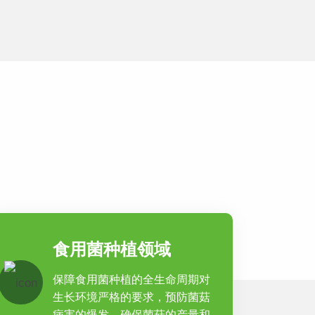
食用菌种植领域
保障食用菌种植的全生命周期对
生长环境严格的要求，预防菌菇
病害的爆发，确保菌菇的产量和