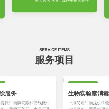
SERVICE ITEMS
服务项目
食药卫生领域
生物实验室消毒
上海梵通生物提供生物实验室消毒与终末