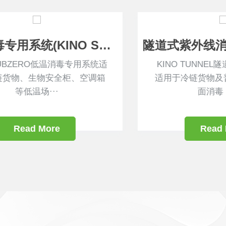
)
隧道式紫外线消毒机(KINO TUNNEL)
KINO TUNNEL隧道式紫外线消毒机
适用于冷链货物及普通货物外包装表
面消毒，采···
Read More