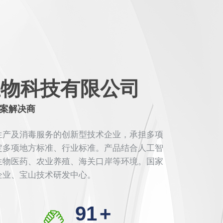
生物科技有限公司
案解决商
生产及消毒服务的创新型技术企业，承担多项
定多项地方标准、行业标准。产品结合人工智
生物医药、农业养殖、海关口岸等环境。国家
企业、宝山技术研发中心。
108
+