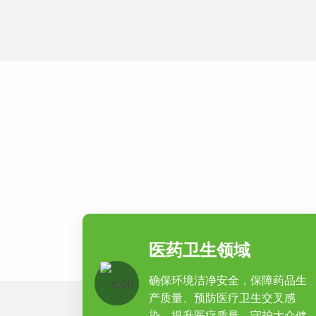
医药卫生领域
确保环境洁净安全，保障药品生
产质量、预防医疗卫生交叉感
染，提升医疗质量，守护大众健