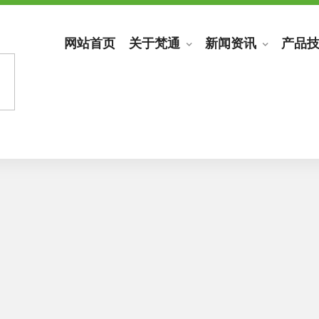
网站首页
关于梵通
新闻资讯
产品